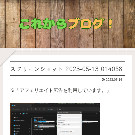
スクリーンショット 2023-05-13 014058
2023.05.14
※「アフェリエイト広告を利用しています。」