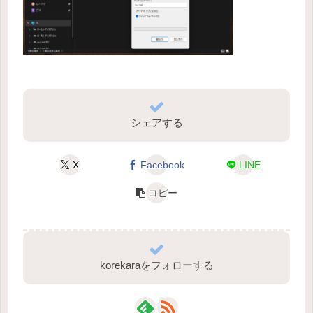
シェアする
X
Facebook
LINE
コピー
korekaraをフォローする