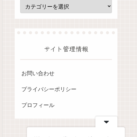
サイト管理情報
お問い合わせ
プライバシーポリシー
プロフィール