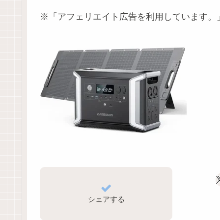
※「アフェリエイト広告を利用しています。
シェアする