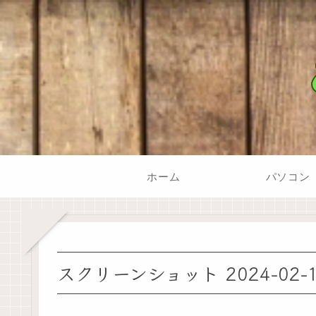
ホーム
パソコン
スクリーンショット 2024-02-13