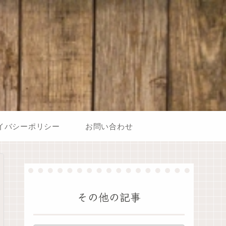
イバシーポリシー
お問い合わせ
その他の記事