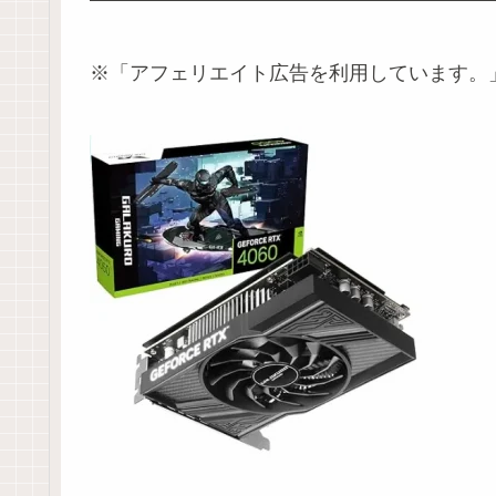
※「アフェリエイト広告を利用しています。