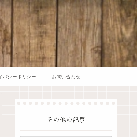
イバシーポリシー
お問い合わせ
その他の記事