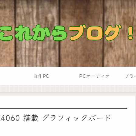
自作PC
PCオーディオ
プラ
 RTX4060 搭載 グラフィックボード