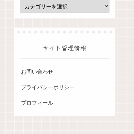
サイト管理情報
お問い合わせ
プライバシーポリシー
プロフィール