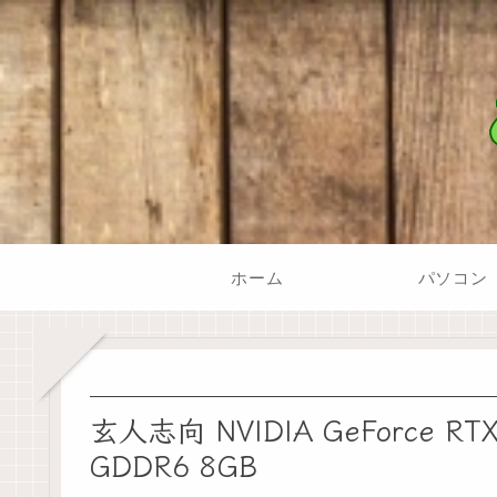
ホーム
パソコン
玄人志向 NVIDIA GeForce
GDDR6 8GB