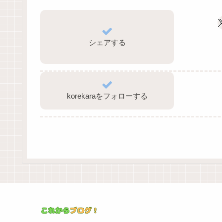
シェアする
korekaraをフォローする