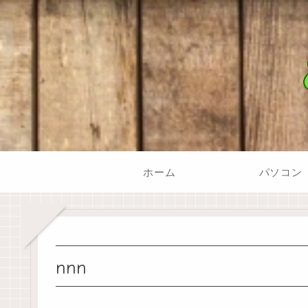
ホーム
パソコン
nnn