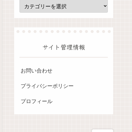
サイト管理情報
お問い合わせ
プライバシーポリシー
プロフィール