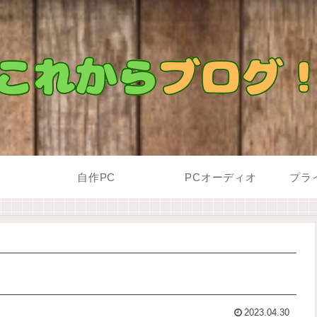
自作PC
PCオーディオ
プラ
2023.04.30