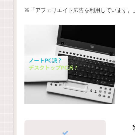
※「アフェリエイト広告を利用しています。