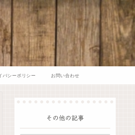
イバシーポリシー
お問い合わせ
その他の記事