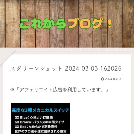
スクリーンショット 2024-03-03 162025
2024.03.03
※「アフェリエイト広告を利用しています。」