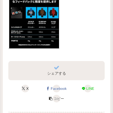
シェアする
X
Facebook
LINE
コピー