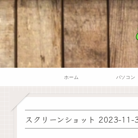
ホーム
パソコン
スクリーンショット 2023-11-30