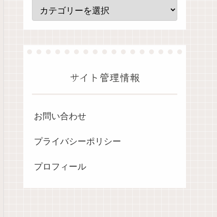
サイト管理情報
お問い合わせ
プライバシーポリシー
プロフィール