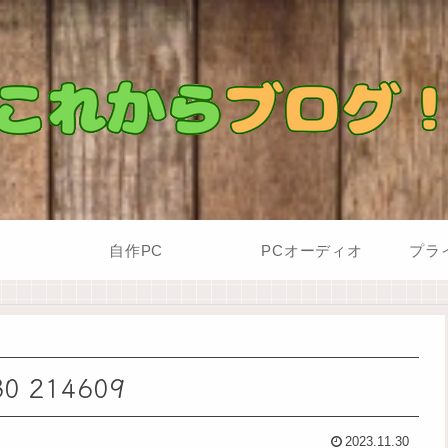
自作PC
PCオーディオ
プラ
 214609
2023.11.30