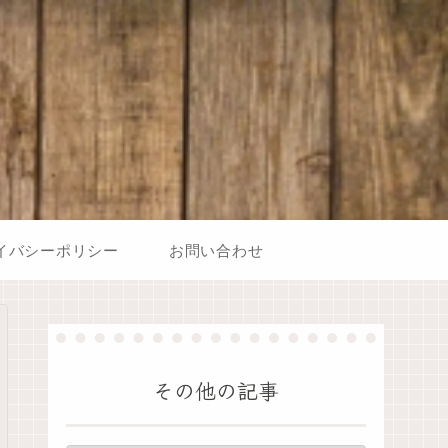
イバシーポリシー
お問い合わせ
その他の記事