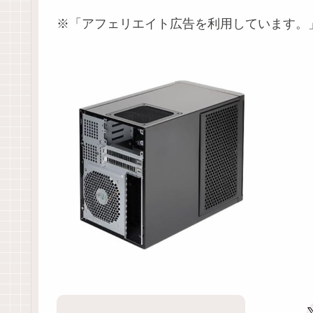
※「アフェリエイト広告を利用しています。