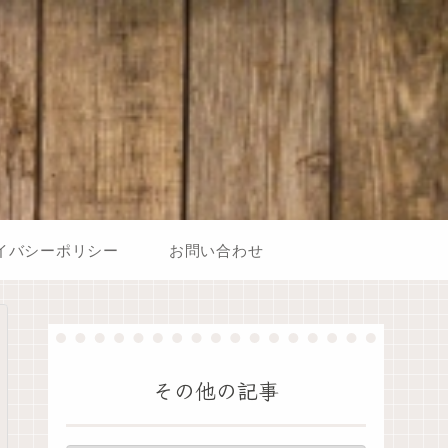
イバシーポリシー
お問い合わせ
その他の記事