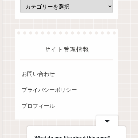
サイト管理情報
お問い合わせ
プライバシーポリシー
プロフィール
What do you like about this page?