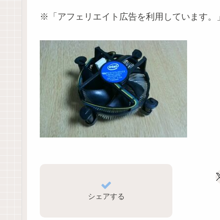
※「アフェリエイト広告を利用しています。
シェアする