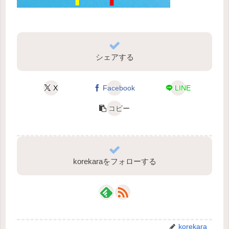
シェアする
X
Facebook
LINE
コピー
korekaraをフォローする
korekara