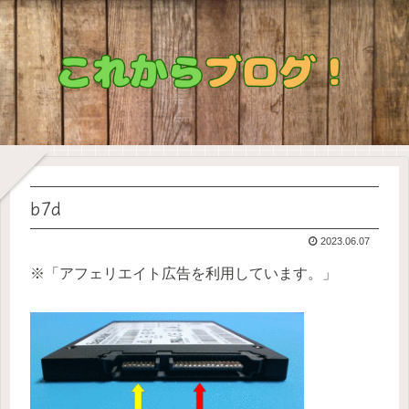
b7d
2023.06.07
※「アフェリエイト広告を利用しています。」