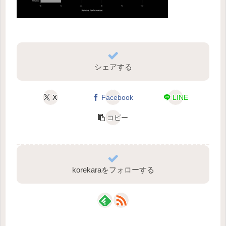
シェアする
X
Facebook
LINE
コピー
korekaraをフォローする