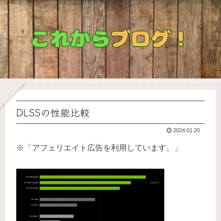
DLSSの性能比較
2024.01.20
※「アフェリエイト広告を利用しています。」