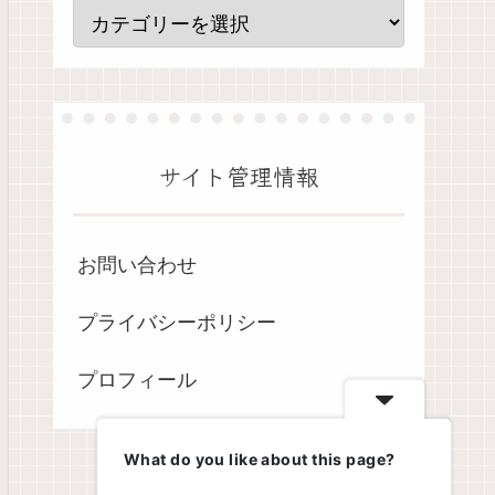
サイト管理情報
お問い合わせ
プライバシーポリシー
プロフィール
What do you like about this page?