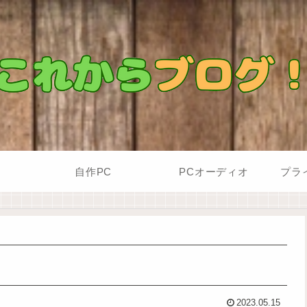
自作PC
PCオーディオ
プラ
2023.05.15