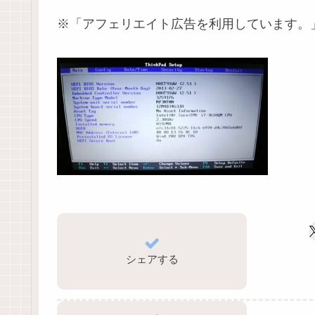
※「アフェリエイト広告を利用しています。
シェアする