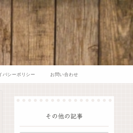
イバシーポリシー
お問い合わせ
その他の記事