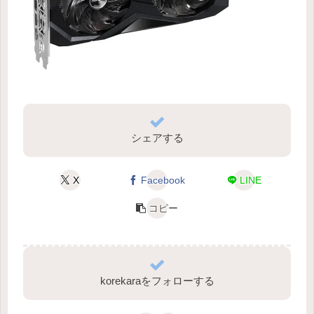
シェアする
X
Facebook
LINE
コピー
korekaraをフォローする