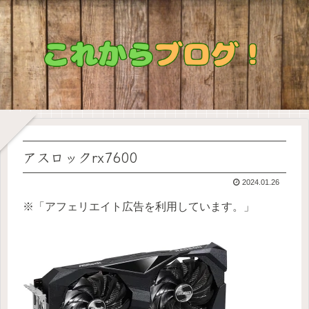
アスロックrx7600
2024.01.26
※「アフェリエイト広告を利用しています。」