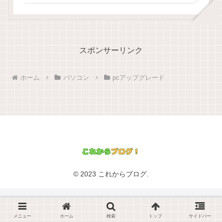
スポンサーリンク
ホーム
パソコン
pcアップグレード
© 2023 これからブログ.
メニュー
ホーム
検索
トップ
サイドバー